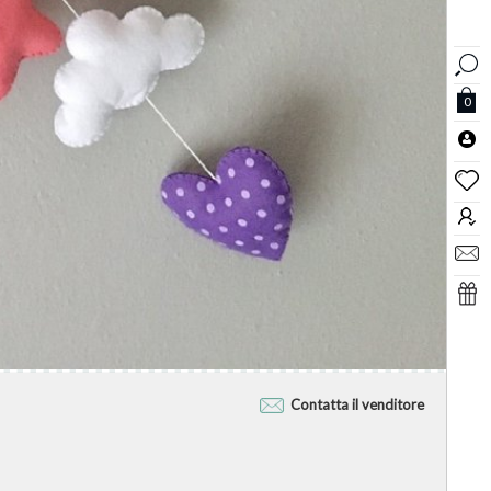
0
Contatta il venditore