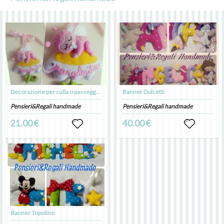
Decorazione per culla o passeggino
Banner Dolcetti
Pensieri&Regali handmade
Pensieri&Regali handmade
21.00 €
40.00 €
Banner Topolino