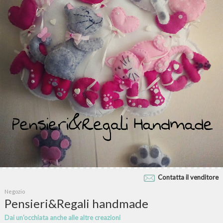
Contatta il venditore
Negozio
Pensieri&Regali handmade
Dai un'occhiata anche alle altre creazioni