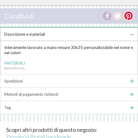
Condividi
Descrizione e materiali
Interamente lavorato a mano misure 30x35 personalizzabile nel nome e
nei colori
MATERIALI
pannolencio,
Spedizioni
Metodi di pagamento richiesti
Tag
Scopri altri prodotti di questo negozio:
Pensieri&Regali handmade