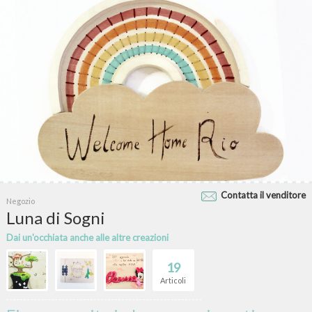
Contatta il venditore
Negozio
Luna di Sogni
Dai un'occhiata anche alle altre creazioni
19
Articoli