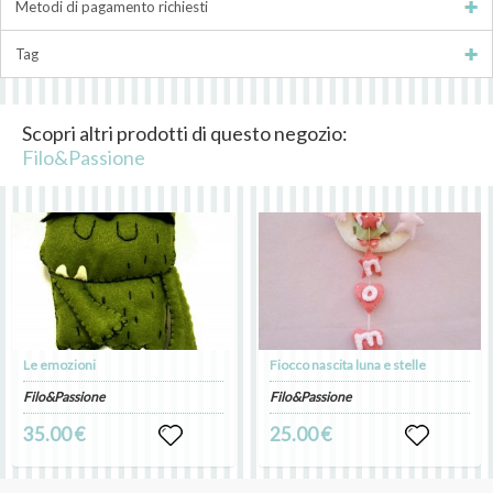
Metodi di pagamento richiesti
Tag
Scopri altri prodotti di questo negozio:
Filo&Passione
Le emozioni
Fiocco nascita luna e stelle
Filo&Passione
Filo&Passione
35.00 €
25.00 €