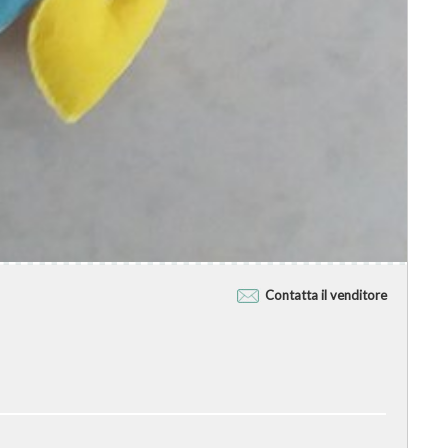
Contatta il venditore