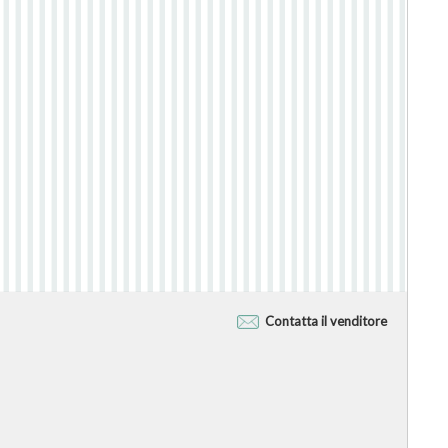
Contatta il venditore