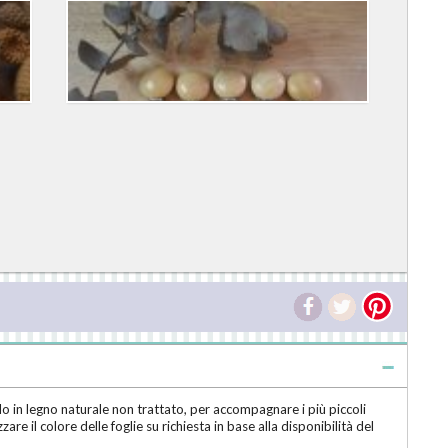
lo in legno naturale non trattato, per accompagnare i più piccoli
are il colore delle foglie su richiesta in base alla disponibilità del