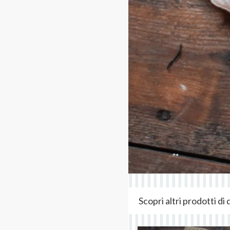
Scopri altri prodotti d