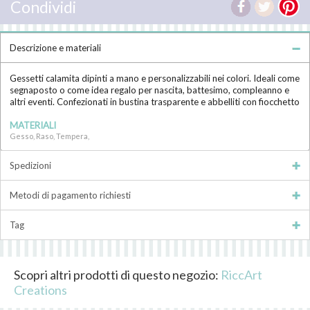
Condividi
Descrizione e materiali
Gessetti calamita dipinti a mano e personalizzabili nei colori. Ideali come
segnaposto o come idea regalo per nascita, battesimo, compleanno e
altri eventi. Confezionati in bustina trasparente e abbelliti con fiocchetto
MATERIALI
Gesso, Raso, Tempera,
Spedizioni
Metodi di pagamento richiesti
Tag
Scopri altri prodotti di questo negozio:
RiccArt
Creations