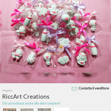
Contatta il venditore
Negozio
RiccArt Creations
Dai un'occhiata anche alle altre creazioni