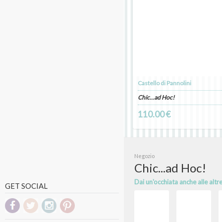
Castello di Pannolini
Chic...ad Hoc!
110.00 €
Negozio
Chic...ad Hoc!
Dai un'occhiata anche alle altr
GET SOCIAL