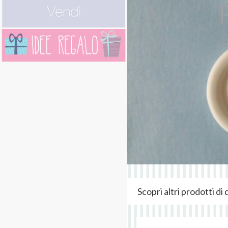
Scopri altri prodotti d