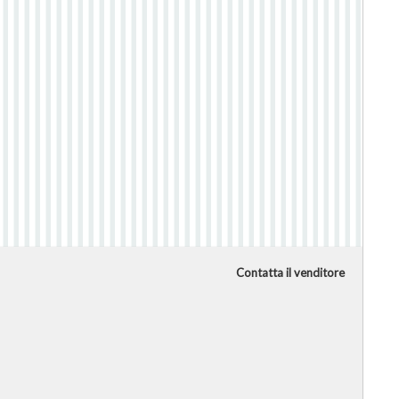
Contatta il venditore