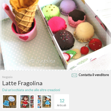
Contatta il venditore
Negozio
Latte Fragolina
Dai un'occhiata anche alle altre creazioni
12
Articoli