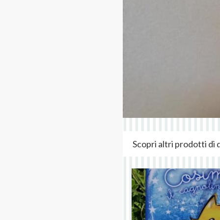
Scopri altri prodotti d