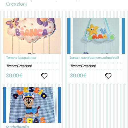
Creazioni
Tenero ippopotamo
tenera nuvoletta con animaletti!
Tenere Creazioni
Tenere Creazioni
30.00 €
30.00 €
Sacchetta asilo