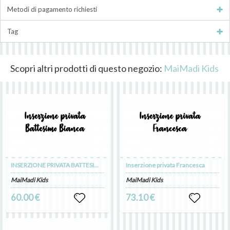
Metodi di pagamento richiesti
Tag
Scopri altri prodotti di questo negozio:
MaiMadi Kids
INSERZIONE PRIVATA BATTESIMO BIANCA
Inserzione privata Francesca
MaiMadi Kids
MaiMadi Kids
60.00 €
73.10 €