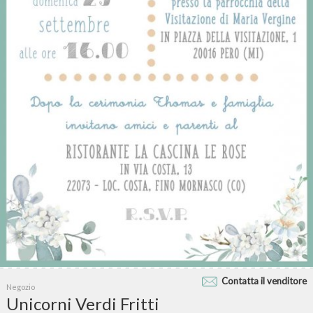
Contatta il venditore
Negozio
Unicorni Verdi Fritti