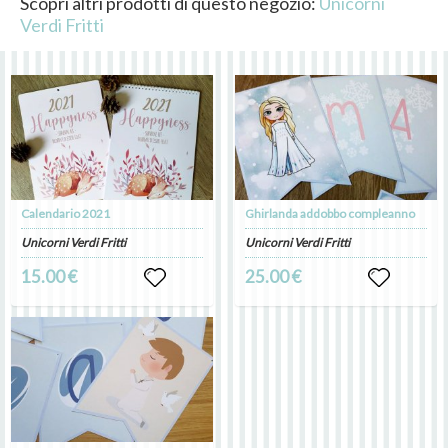
Scopri altri prodotti di questo negozio:
Unicorni
Verdi Fritti
Calendario 2021
Ghirlanda addobbo compleanno
Unicorni Verdi Fritti
Unicorni Verdi Fritti
15.00 €
25.00 €