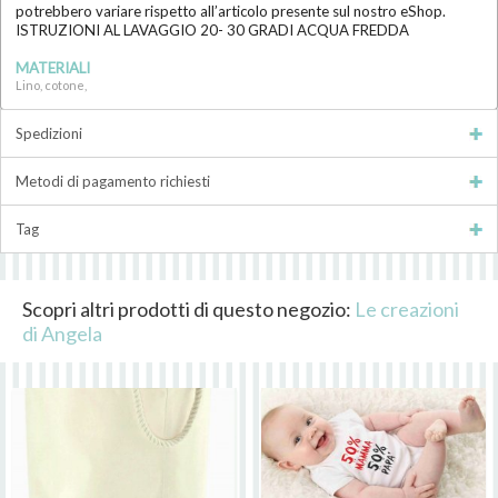
potrebbero variare rispetto all’articolo presente sul nostro eShop.
ISTRUZIONI AL LAVAGGIO 20- 30 GRADI ACQUA FREDDA
MATERIALI
Lino, cotone,
Spedizioni
Metodi di pagamento richiesti
Tag
Scopri altri prodotti di questo negozio:
Le creazioni
di Angela