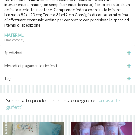
interamente a mano (non semplicemente ricamato) è impreziosito da un
delicato merletto in cotone. Comprende federa coordinata Misure:
Lenzuolo 82x120 cm; Federa 31x42 cm Consiglio di contattarmi prima
di effettuare eventuale ordine per conoscere con precisione le spese ed
i tempi di spedizione
MATERIALI
Lino, cotone,
Spedizioni
Metodi di pagamento richiesti
Tag
Scopri altri prodotti di questo negozio:
La casa dei
gufetti