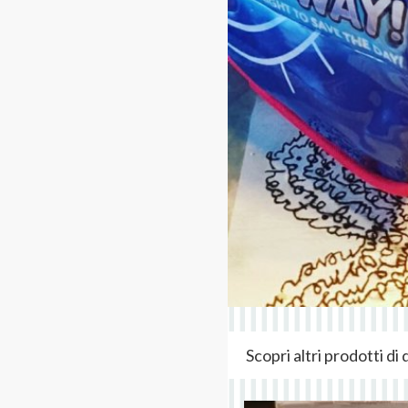
Scopri altri prodotti d