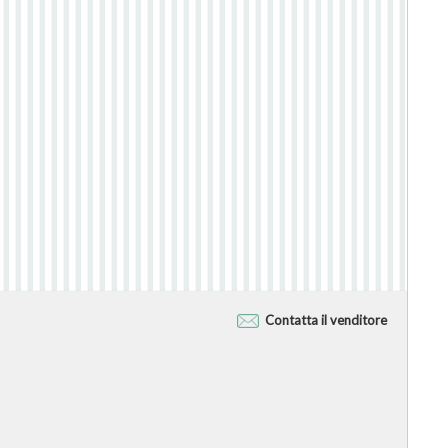
Contatta il venditore