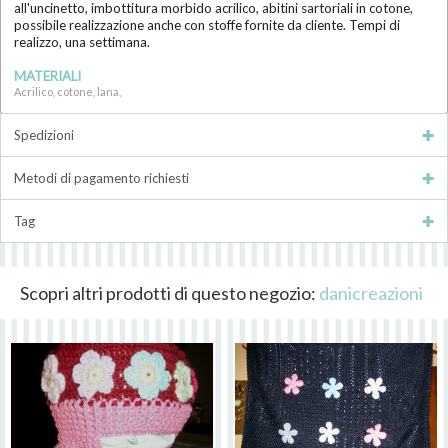
all'uncinetto, imbottitura morbido acrilico, abitini sartoriali in cotone,
possibile realizzazione anche con stoffe fornite da cliente. Tempi di
realizzo, una settimana.
MATERIALI
Acrilico, cotone, lana,
Spedizioni
Metodi di pagamento richiesti
Tag
Scopri altri prodotti di questo negozio:
danicreazioni