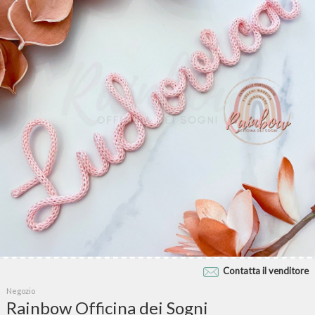
Contatta il venditore
Negozio
Rainbow Officina dei Sogni