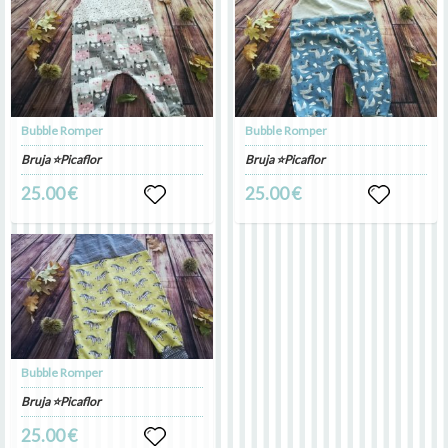
Bubble Romper
Bubble Romper
Bruja ⭐Picaflor
Bruja ⭐Picaflor
25.00 €
25.00 €
Bubble Romper
Bruja ⭐Picaflor
25.00 €