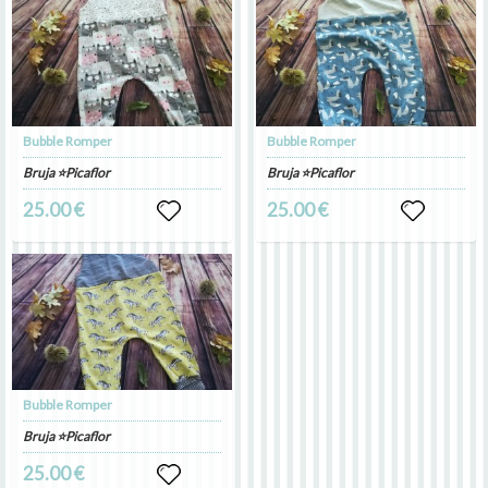
Bubble Romper
Bubble Romper
Bruja ⭐Picaflor
Bruja ⭐Picaflor
25.00 €
25.00 €
Bubble Romper
Bruja ⭐Picaflor
25.00 €