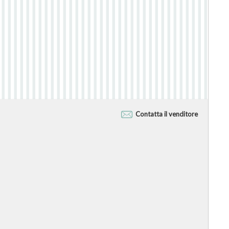
Contatta il venditore