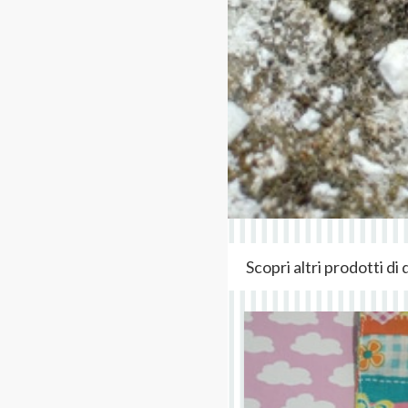
Scopri altri prodotti d