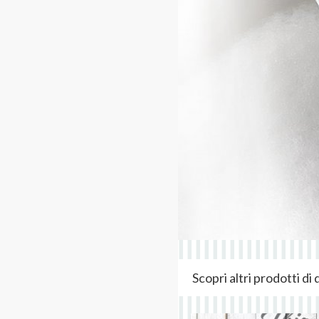
Scopri altri prodotti d