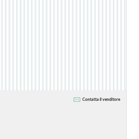
Contatta il venditore