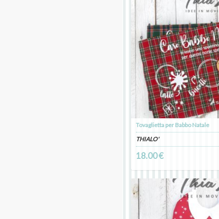
Tovaglietta per Babbo Natale
THIALO'
18.00 €