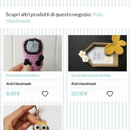
Scopri altri prodotti di questo negozio:
Robi
Handmade
Portachiavi Gameboy
Quadretto nascita farfalla
Robi Handmade
Robi Handmade
8.00 €
20.00 €