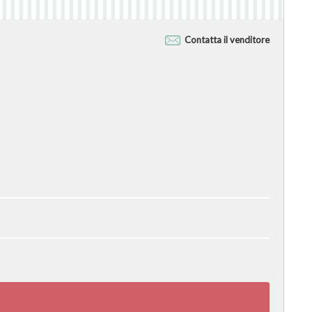
Contatta il venditore