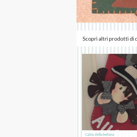
Scopri altri prodotti d
Calza della befana