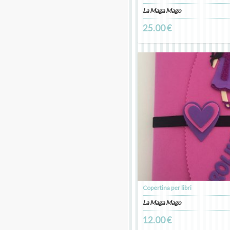
La Maga Mago
25.00 €
Copertina per libri
La Maga Mago
12.00 €