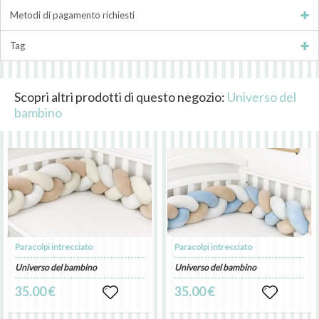
Metodi di pagamento richiesti
Tag
Scopri altri prodotti di questo negozio:
Universo del
bambino
Paracolpi intrecciato
Paracolpi intrecciato
Universo del bambino
Universo del bambino
35.00 €
35.00 €