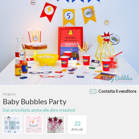
Contatta il venditore
Negozio
Baby Bubbles Party
Dai un'occhiata anche alle altre creazioni
22
Articoli