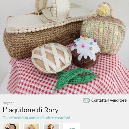
Contatta il venditore
Negozio
L' aquilone di Rory
Dai un'occhiata anche alle altre creazioni