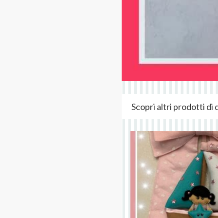
Scopri altri prodotti d