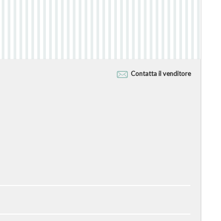
Contatta il venditore