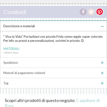
Condividi
Descrizione e materiali
" Viva la Vida" Portachiavi con piccole Frida come regalo super colorato
Per info su prezzi e personalizzazioni, scrivimi in privato 😊
MATERIALI
cotone, lana,
Spedizioni
Metodi di pagamento richiesti
Tag
Scopri altri prodotti di questo negozio:
L' aquilone di
Rory