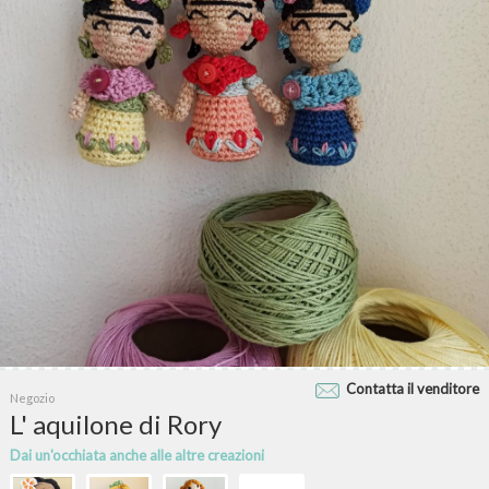
Contatta il venditore
Negozio
L' aquilone di Rory
Dai un'occhiata anche alle altre creazioni