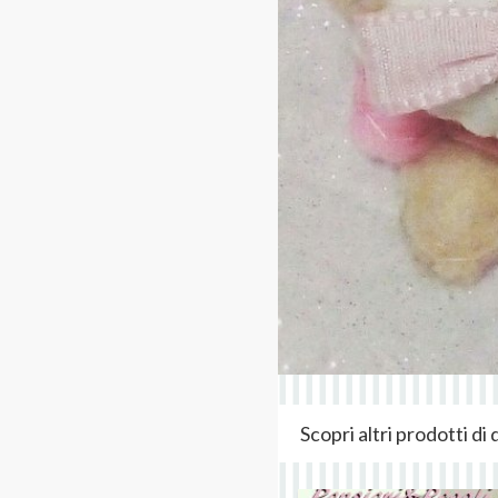
Scopri altri prodotti d