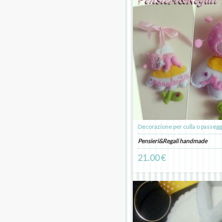
Decorazione per culla o passeg
Pensieri&Regali handmade
21.00 €