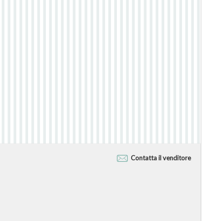
Contatta il venditore