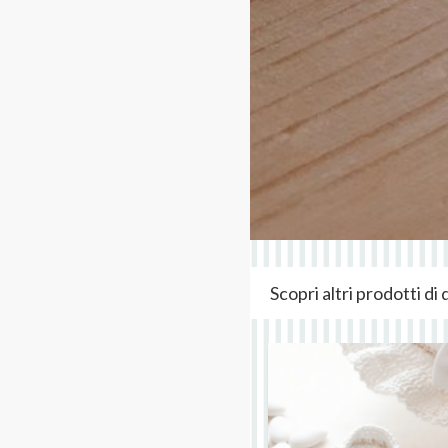
Scopri altri prodotti d