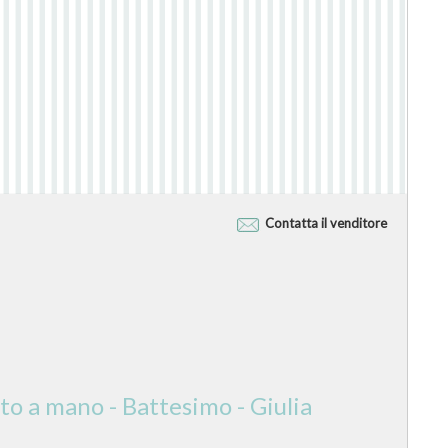
Contatta il venditore
to a mano - Battesimo - Giulia