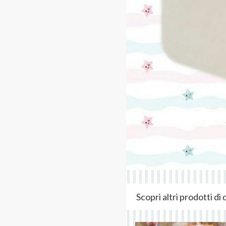
Scopri altri prodotti d