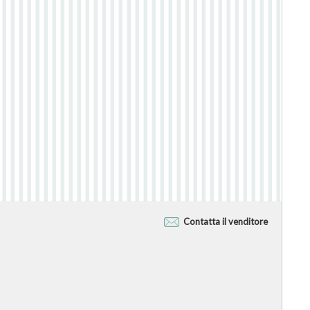
Contatta il venditore