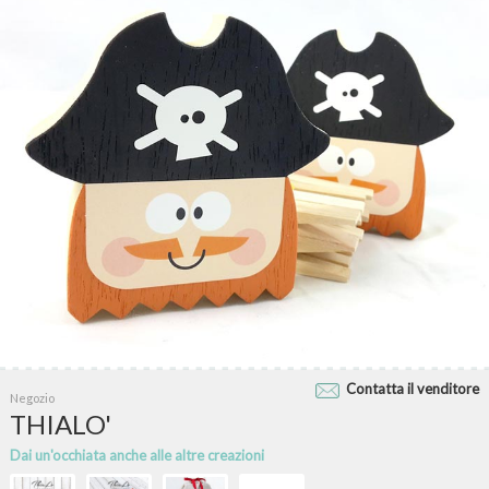
Contatta il venditore
Negozio
THIALO'
Dai un'occhiata anche alle altre creazioni