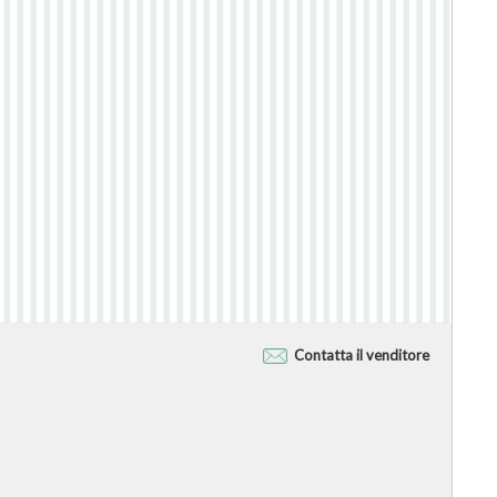
Contatta il venditore