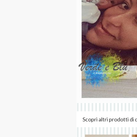
Scopri altri prodotti d