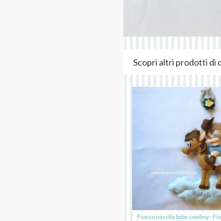
Scopri altri prodotti d