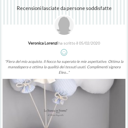
Recensioni lasciate da persone soddisfatte
Veronica Lorenzi
ha scritto il 05/02/2020
"Fiera del mio acquisto. Il fiocco ha superato le mie aspettative. Ottima la
manodopera e ottima la qualità dei tessuti usati. Complimenti signora
Eleo..."