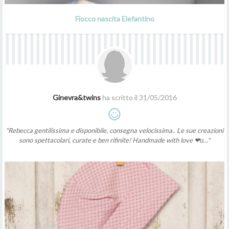
Fiocco nascita Elefantino
Ginevra&twins
ha scritto il 31/05/2016
"Rebecca gentilissima e disponibile, consegna velocissima.. Le sue creazioni
sono spettacolari, curate e ben rifinite! Handmade with love ❤ʊ..."