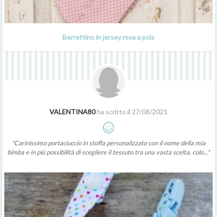
Berrettino in jersey rosa a pois
VALENTINA80
ha scritto il 27/08/2021
"Carinissimo portaciuccio in stoffa personalizzato con il nome della mia
bimba e in più possibilità di scegliere il tessuto tra una vasta scelta, colo..."