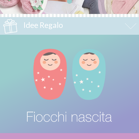
Idee Regalo