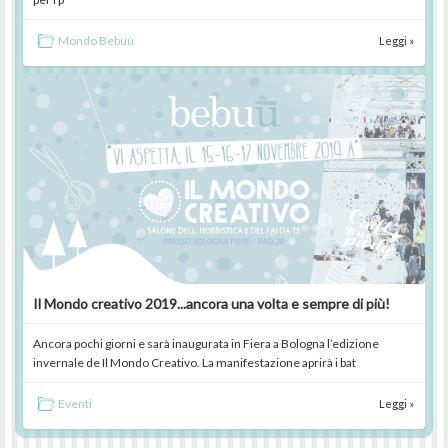
Mondo Bebuù
Leggi »
Il Mondo creativo 2019...ancora una volta e sempre di più!
Ancora pochi giorni e sarà inaugurata in Fiera a Bologna l’edizione
invernale de Il Mondo Creativo. La manifestazione aprirà i bat
Eventi
Leggi »