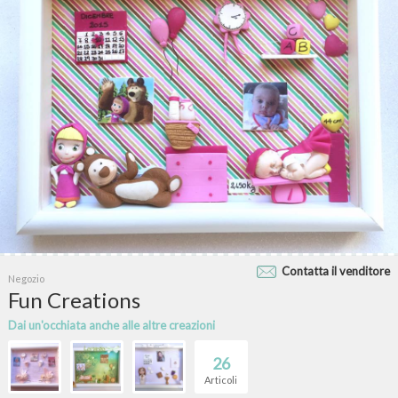
Contatta il venditore
Negozio
Fun Creations
Dai un'occhiata anche alle altre creazioni
26
Articoli