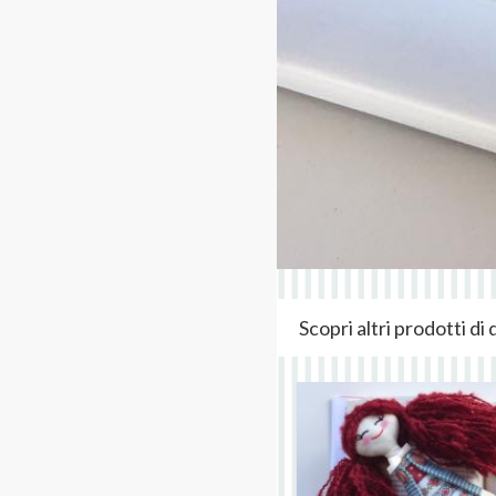
Scopri altri prodotti d