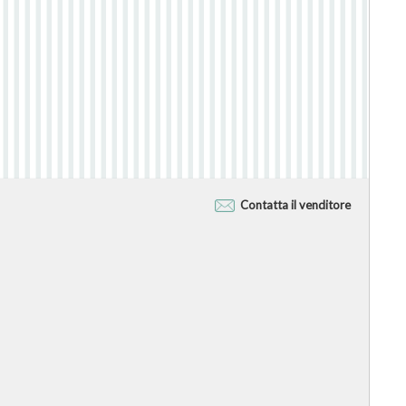
Contatta il venditore