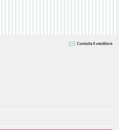
Contatta il venditore