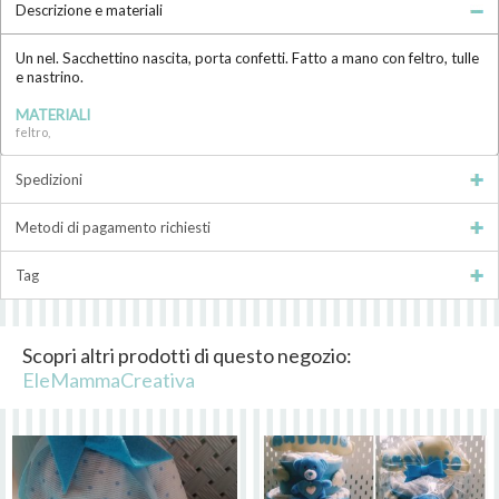
Descrizione e materiali
Un nel. Sacchettino nascita, porta confetti. Fatto a mano con feltro, tulle
e nastrino.
MATERIALI
feltro,
Spedizioni
Metodi di pagamento richiesti
Tag
Scopri altri prodotti di questo negozio:
EleMammaCreativa