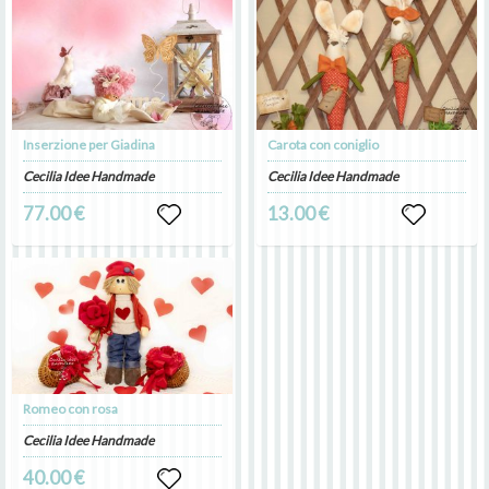
Inserzione per Giadina
Carota con coniglio
Cecilia Idee Handmade
Cecilia Idee Handmade
77.00 €
13.00 €
Romeo con rosa
Cecilia Idee Handmade
40.00 €