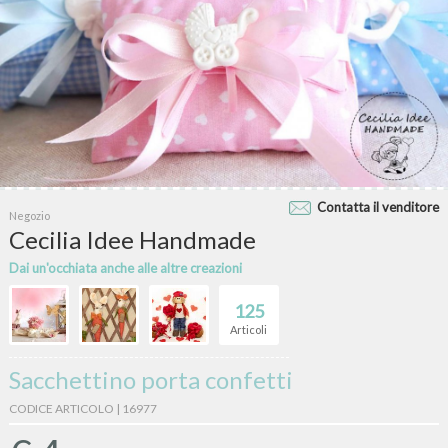
Contatta il venditore
Negozio
Cecilia Idee Handmade
Dai un'occhiata anche alle altre creazioni
125
Articoli
Sacchettino porta confetti
CODICE ARTICOLO | 16977