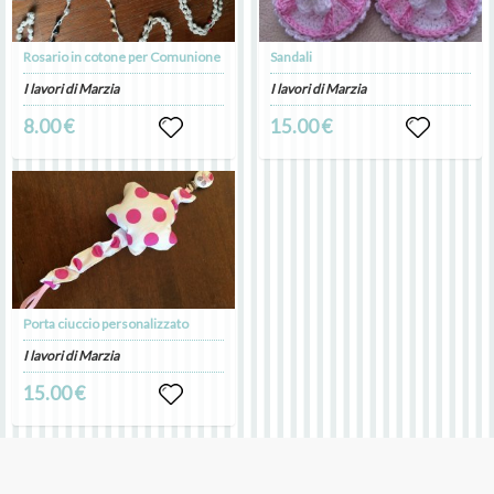
Rosario in cotone per Comunione
Sandali
I lavori di Marzia
I lavori di Marzia
8.00 €
15.00 €
Porta ciuccio personalizzato
I lavori di Marzia
15.00 €