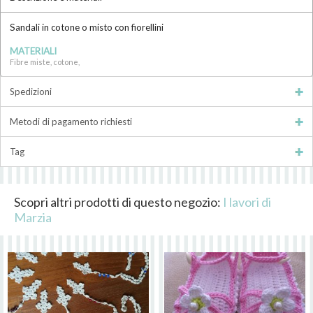
Sandali in cotone o misto con fiorellini
MATERIALI
Fibre miste, cotone,
Spedizioni
Metodi di pagamento richiesti
Tag
Scopri altri prodotti di questo negozio:
I lavori di
Marzia