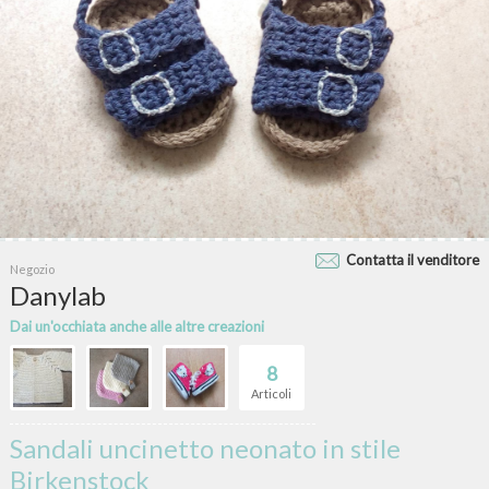
Contatta il venditore
Negozio
Danylab
Dai un'occhiata anche alle altre creazioni
8
Articoli
Sandali uncinetto neonato in stile
Birkenstock