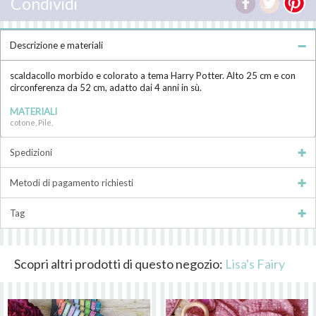
Condividi
Descrizione e materiali
scaldacollo morbido e colorato a tema Harry Potter. Alto 25 cm e con
circonferenza da 52 cm, adatto dai 4 anni in sù.
MATERIALI
cotone, Pile,
Spedizioni
Metodi di pagamento richiesti
Tag
Scopri altri prodotti di questo negozio:
Lisa's Fairy