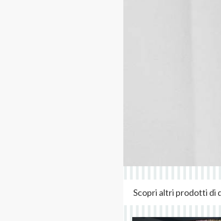
Scopri altri prodotti d