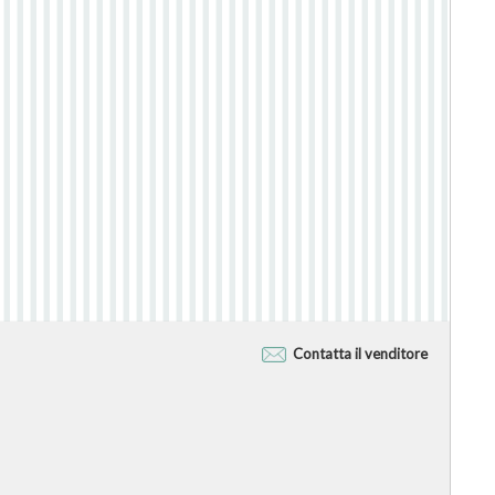
Contatta il venditore