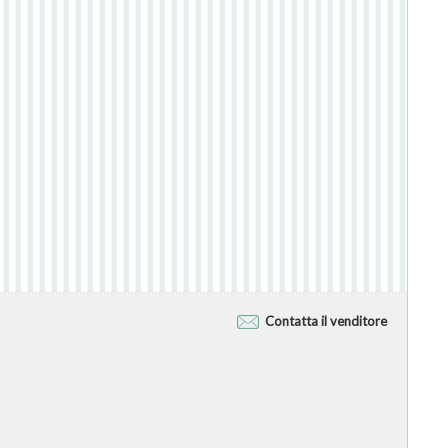
Contatta il venditore