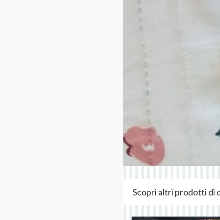
Scopri altri prodotti d