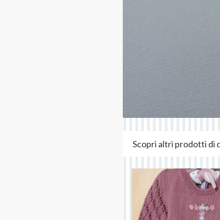
Scopri altri prodotti d