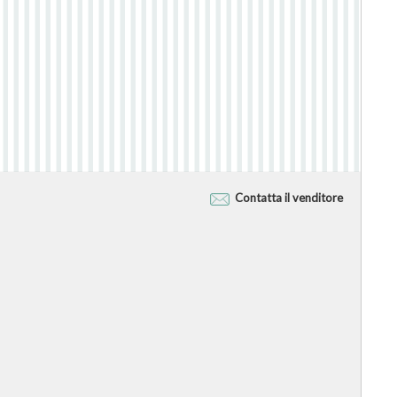
Contatta il venditore