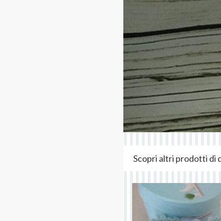
Scopri altri prodotti d