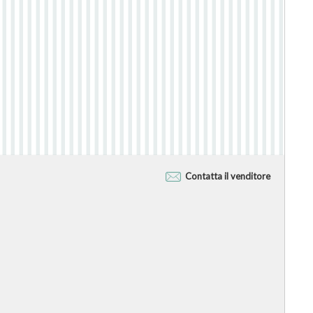
Contatta il venditore