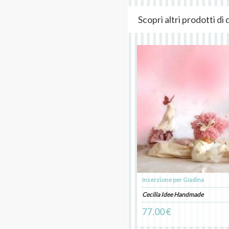
Scopri altri prodotti d
Inserzione per Giadina
Cecilia Idee Handmade
77.00 €