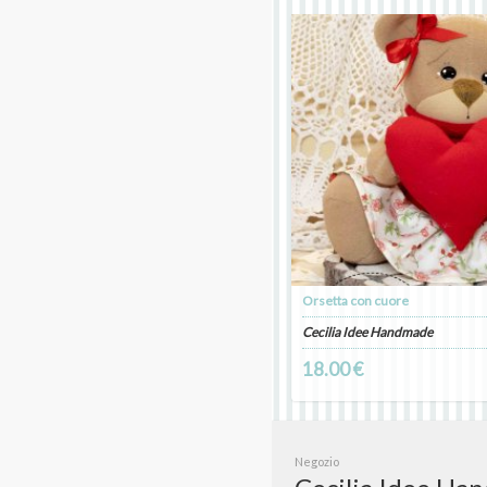
Orsetta con cuore
Cecilia Idee Handmade
18.00 €
Negozio