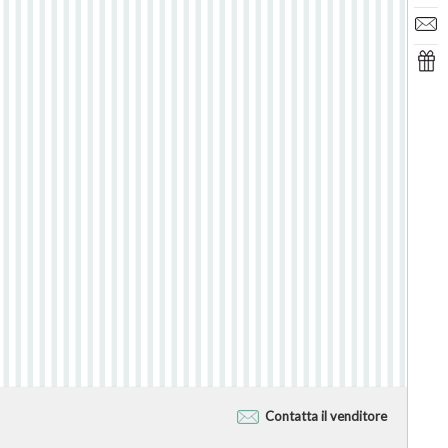
Contatta il venditore