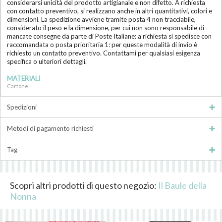
considerarsi unicità del prodotto artigianale e non difetto. A richiesta
con contatto preventivo, si realizzano anche in altri quantitativi, colori e
dimensioni. La spedizione avviene tramite posta 4 non tracciabile,
considerato il peso e la dimensione, per cui non sono responsabile di
mancate consegne da parte di Poste Italiane: a richiesta si spedisce con
raccomandata o posta prioritaria 1: per queste modalità di invio è
richiesto un contatto preventivo. Contattami per qualsiasi esigenza
specifica o ulteriori dettagli.
MATERIALI
Cartone,
Spedizioni
Metodi di pagamento richiesti
Tag
Scopri altri prodotti di questo negozio:
Il Baule della
Nonna